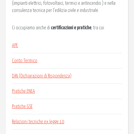
(impianti elettrici, fotovoltaici, termici e antincendio.) e nella
consulenza tecnica per l’edilizia civile e industriale.
Ci occupiamo anche di
certificazioni e pratiche
, tra cui:
APE
Conto Termico
DiRi (Dichiarazioni di Rispondenza)
Pratiche ENEA
Pratiche GSE
Relazioni tecniche ex legge 10