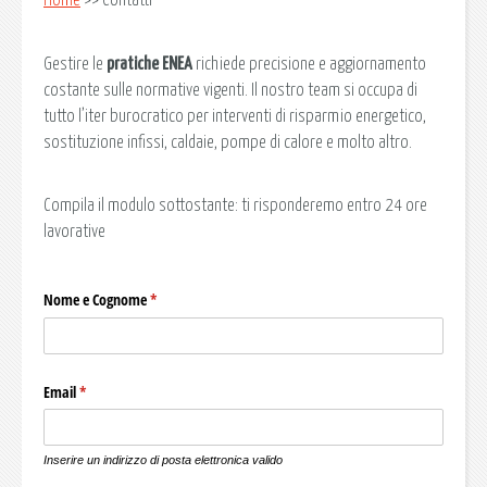
Home
>> Contatti
Gestire le
pratiche ENEA
richiede precisione e aggiornamento
costante sulle normative vigenti. Il nostro team si occupa di
tutto l’iter burocratico per interventi di risparmio energetico,
sostituzione infissi, caldaie, pompe di calore e molto altro.
Compila il modulo sottostante: ti risponderemo entro 24 ore
lavorative