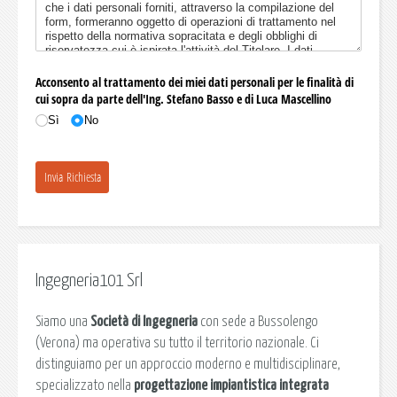
Ingegneria101 Srl
Siamo una
Società di Ingegneria
con sede a Bussolengo
(Verona) ma operativa su tutto il territorio nazionale. Ci
distinguiamo per un approccio moderno e multidisciplinare,
specializzato nella
progettazione impiantistica integrata