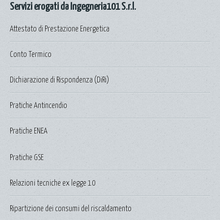
Servizi erogati da Ingegneria101 S.r.l.
Attestato di Prestazione Energetica
Conto Termico
Dichiarazione di Rispondenza (DiRi)
Pratiche Antincendio
Pratiche ENEA
Pratiche GSE
Relazioni tecniche ex legge 10
Ripartizione dei consumi del riscaldamento