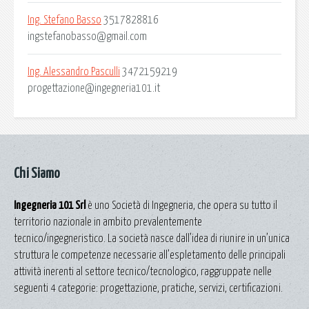
Ing. Stefano Basso
3517828816
ingstefanobasso@gmail.com
Ing. Alessandro Pasculli
3472159219
progettazione@ingegneria101.it
Chi Siamo
Ingegneria 101 Srl
è uno Società di Ingegneria, che opera su tutto il
territorio nazionale in ambito prevalentemente
tecnico/ingegneristico. La società nasce dall’idea di riunire in un’unica
struttura le competenze necessarie all’espletamento delle principali
attività inerenti al settore tecnico/tecnologico, raggruppate nelle
seguenti 4 categorie: progettazione, pratiche, servizi, certificazioni.