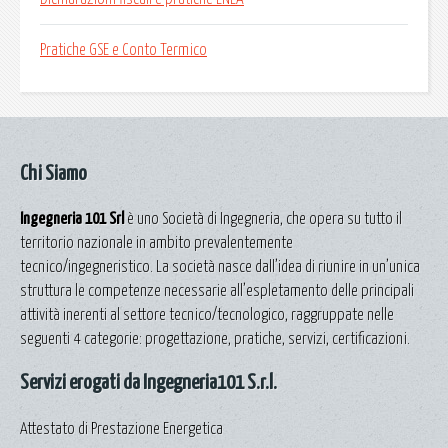
Pratiche GSE e Conto Termico
Chi Siamo
Ingegneria 101 Srl
è uno Società di Ingegneria, che opera su tutto il
territorio nazionale in ambito prevalentemente
tecnico/ingegneristico. La società nasce dall’idea di riunire in un’unica
struttura le competenze necessarie all’espletamento delle principali
attività inerenti al settore tecnico/tecnologico, raggruppate nelle
seguenti 4 categorie: progettazione, pratiche, servizi, certificazioni.
Servizi erogati da Ingegneria101 S.r.l.
Attestato di Prestazione Energetica