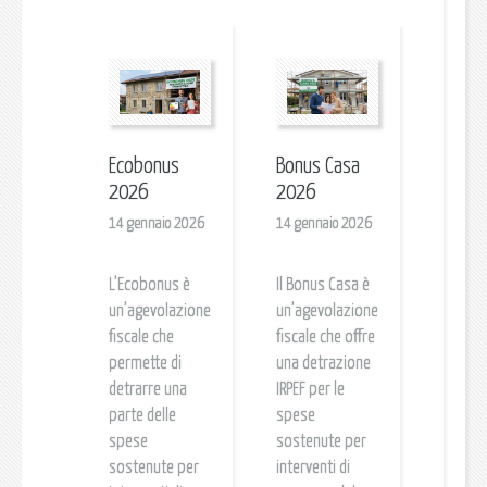
Ecobonus
Bonus Casa
2026
2026
14 gennaio 2026
14 gennaio 2026
L’Ecobonus è
Il Bonus Casa è
un’agevolazione
un’agevolazione
fiscale che
fiscale che offre
permette di
una detrazione
detrarre una
IRPEF per le
parte delle
spese
spese
sostenute per
sostenute per
interventi di