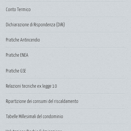
Conto Termico
Dichiarazione di Rispondenza (DiRi)
Pratiche Antincendio
Pratiche ENEA
Pratiche GSE
Relazioni tecniche ex legge 10
Ripartizione dei consumi del riscaldamento
Tabelle Millesimali del condominio