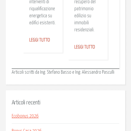
interventi di
recupero del
riqualificazione
patrimonio
energetica su
edilizio su
edifici esistenti.
immobili
residenziali.
LEGGI TUTTO
LEGGI TUTTO
Articoli scritti da Ing. Stefano Basso e Ing. Alessandro Pasculli
Articoli recenti
Ecobonus 2026
Bonus Casa 2026