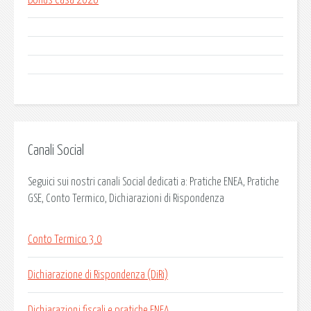
Canali Social
Seguici sui nostri canali Social dedicati a: Pratiche ENEA, Pratiche
GSE, Conto Termico, Dichiarazioni di Rispondenza
Conto Termico 3.0
Dichiarazione di Rispondenza (DiRi)
Dichiarazioni fiscali e pratiche ENEA