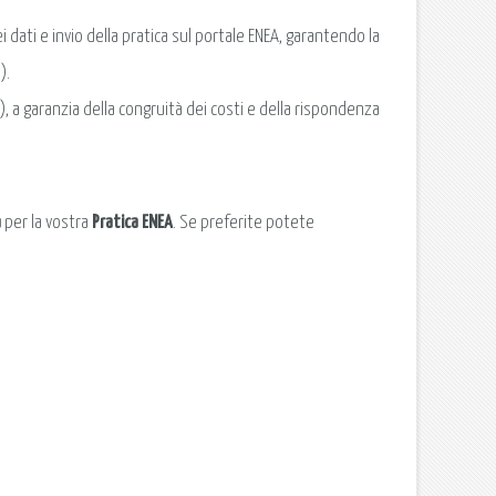
 dati e invio della pratica sul portale ENEA, garantendo la
).
 a garanzia della congruità dei costi e della rispondenza
a
per la vostra
Pratica ENEA
. Se preferite potete