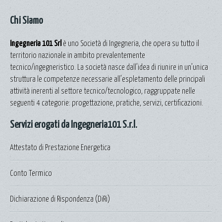
Chi Siamo
Ingegneria 101 Srl
è uno Società di Ingegneria, che opera su tutto il
territorio nazionale in ambito prevalentemente
tecnico/ingegneristico. La società nasce dall’idea di riunire in un’unica
struttura le competenze necessarie all’espletamento delle principali
attività inerenti al settore tecnico/tecnologico, raggruppate nelle
seguenti 4 categorie: progettazione, pratiche, servizi, certificazioni.
Servizi erogati da Ingegneria101 S.r.l.
Attestato di Prestazione Energetica
Conto Termico
Dichiarazione di Rispondenza (DiRi)