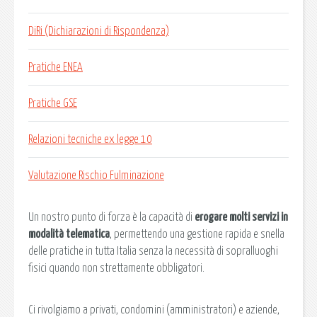
DiRi (Dichiarazioni di Rispondenza)
Pratiche ENEA
Pratiche GSE
Relazioni tecniche ex legge 10
Valutazione Rischio Fulminazione
Un nostro punto di forza è la capacità di
erogare molti servizi in
modalità telematica
, permettendo una gestione rapida e snella
delle pratiche in tutta Italia senza la necessità di sopralluoghi
fisici quando non strettamente obbligatori.
Ci rivolgiamo a privati, condomini (amministratori) e aziende,