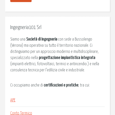
Ingegneria101 Srl
Siamo una
Società di Ingegneria
con sede a Bussolengo
(Verona) ma operativa su tutto il territorio nazionale. Ci
distinguiamo per un approccio moderno e multidisciplinare,
specializzato nella
progettazione impiantistica integrata
(impianti elettrici, fotovoltaici, termici e antincendio.) e nella
consulenza tecnica per l’edilizia civile e industriale.
Ci occupiamo anche di
certificazioni e pratiche
, tra cui:
APE
Conto Termico