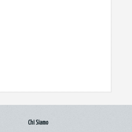
Chi Siamo