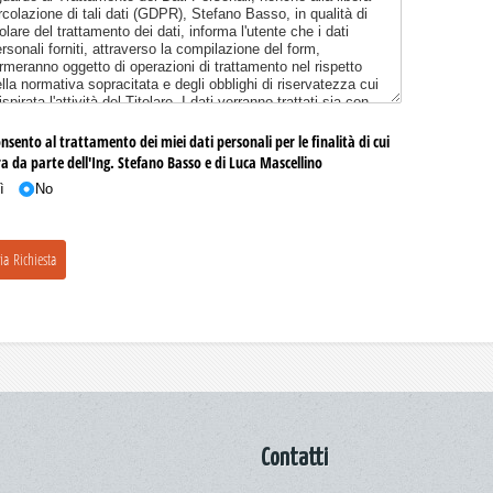
Contatti