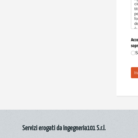
Servizi erogati da Ingegneria101 S.r.l.