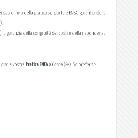
 dati e invio della pratica sul portale ENEA, garantendo la
).
 a garanzia della congruità dei costi e della rispondenza
a
per la vostra
Pratica ENEA
a Cerda (PA). Se preferite