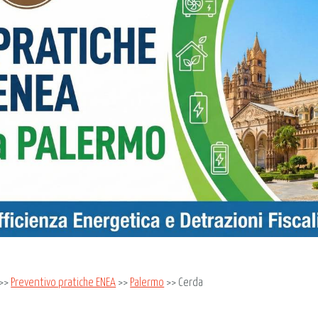
>>
Preventivo pratiche ENEA
>>
Palermo
>> Cerda