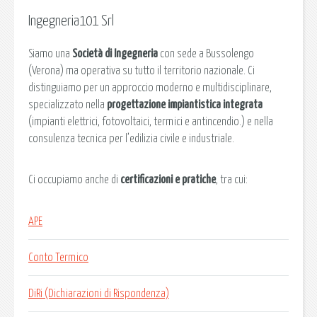
Ingegneria101 Srl
Siamo una
Società di Ingegneria
con sede a Bussolengo
(Verona) ma operativa su tutto il territorio nazionale. Ci
distinguiamo per un approccio moderno e multidisciplinare,
specializzato nella
progettazione impiantistica integrata
(impianti elettrici, fotovoltaici, termici e antincendio.) e nella
consulenza tecnica per l’edilizia civile e industriale.
Ci occupiamo anche di
certificazioni e pratiche
, tra cui:
APE
Conto Termico
DiRi (Dichiarazioni di Rispondenza)