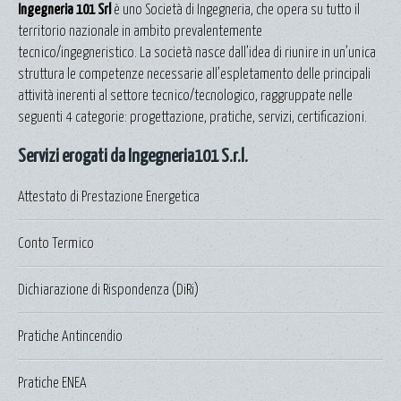
Ingegneria 101 Srl
è uno Società di Ingegneria, che opera su tutto il
territorio nazionale in ambito prevalentemente
tecnico/ingegneristico. La società nasce dall’idea di riunire in un’unica
struttura le competenze necessarie all’espletamento delle principali
attività inerenti al settore tecnico/tecnologico, raggruppate nelle
seguenti 4 categorie: progettazione, pratiche, servizi, certificazioni.
Servizi erogati da Ingegneria101 S.r.l.
Attestato di Prestazione Energetica
Conto Termico
Dichiarazione di Rispondenza (DiRi)
Pratiche Antincendio
Pratiche ENEA