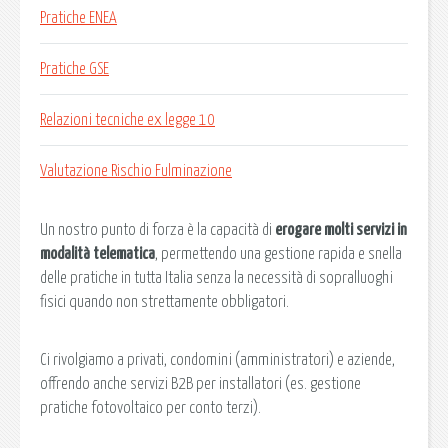
Pratiche ENEA
Pratiche GSE
Relazioni tecniche ex legge 10
Valutazione Rischio Fulminazione
Un nostro punto di forza è la capacità di
erogare molti servizi in
modalità telematica
, permettendo una gestione rapida e snella
delle pratiche in tutta Italia senza la necessità di sopralluoghi
fisici quando non strettamente obbligatori.
Ci rivolgiamo a privati, condomini (amministratori) e aziende,
offrendo anche servizi B2B per installatori (es. gestione
pratiche fotovoltaico per conto terzi).