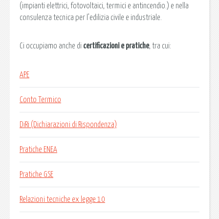
(impianti elettrici, fotovoltaici, termici e antincendio.) e nella
consulenza tecnica per l’edilizia civile e industriale.
Ci occupiamo anche di
certificazioni e pratiche
, tra cui:
APE
Conto Termico
DiRi (Dichiarazioni di Rispondenza)
Pratiche ENEA
Pratiche GSE
Relazioni tecniche ex legge 10