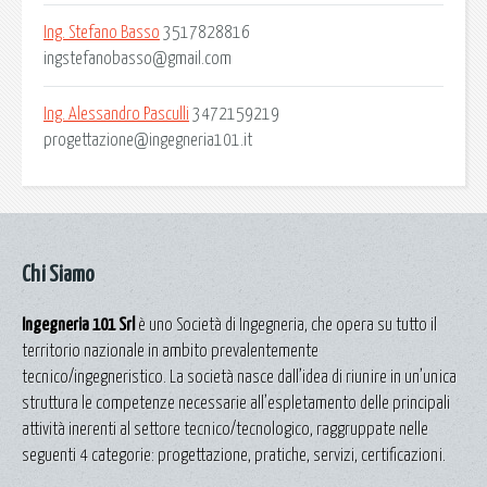
Ing. Stefano Basso
3517828816
ingstefanobasso@gmail.com
Ing. Alessandro Pasculli
3472159219
progettazione@ingegneria101.it
Chi Siamo
Ingegneria 101 Srl
è uno Società di Ingegneria, che opera su tutto il
territorio nazionale in ambito prevalentemente
tecnico/ingegneristico. La società nasce dall’idea di riunire in un’unica
struttura le competenze necessarie all’espletamento delle principali
attività inerenti al settore tecnico/tecnologico, raggruppate nelle
seguenti 4 categorie: progettazione, pratiche, servizi, certificazioni.