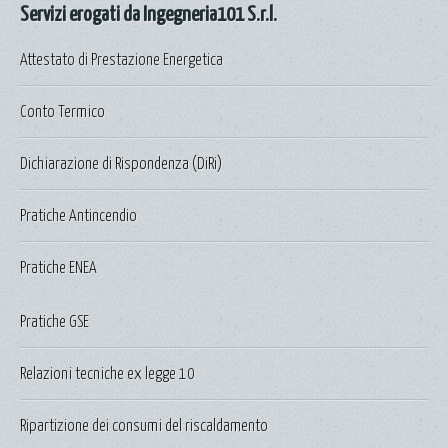
Servizi erogati da Ingegneria101 S.r.l.
Attestato di Prestazione Energetica
Conto Termico
Dichiarazione di Rispondenza (DiRi)
Pratiche Antincendio
Pratiche ENEA
Pratiche GSE
Relazioni tecniche ex legge 10
Ripartizione dei consumi del riscaldamento