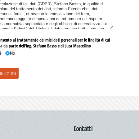
Contatti