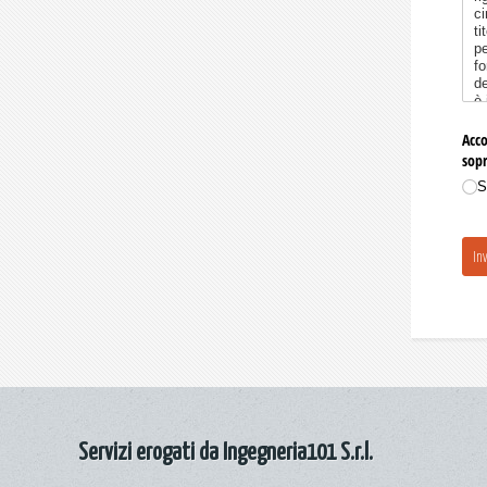
Servizi erogati da Ingegneria101 S.r.l.