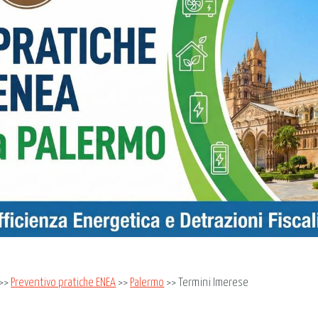
>>
Preventivo pratiche ENEA
>>
Palermo
>> Termini Imerese