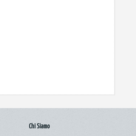
Chi Siamo