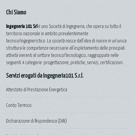
Chi Siamo
Ingegneria 101 Srl
è uno Società di Ingegneria, che opera su tutto il
territorio nazionale in ambito prevalentemente
tecnico/ingegneristico. La società nasce dall’idea di riunire in un’unica
struttura le competenze necessarie all’espletamento delle principali
attività inerenti al settore tecnico/tecnologico, raggruppate nelle
seguenti 4 categorie: progettazione, pratiche, servizi, certificazioni.
Servizi erogati da Ingegneria101 S.r.l.
Attestato di Prestazione Energetica
Conto Termico
Dichiarazione di Rispondenza (DiRi)