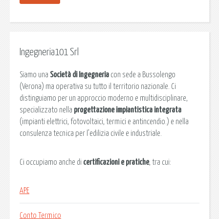
Ingegneria101 Srl
Siamo una
Società di Ingegneria
con sede a Bussolengo
(Verona) ma operativa su tutto il territorio nazionale. Ci
distinguiamo per un approccio moderno e multidisciplinare,
specializzato nella
progettazione impiantistica integrata
(impianti elettrici, fotovoltaici, termici e antincendio.) e nella
consulenza tecnica per l’edilizia civile e industriale.
Ci occupiamo anche di
certificazioni e pratiche
, tra cui:
APE
Conto Termico