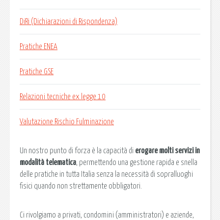
DiRi (Dichiarazioni di Rispondenza)
Pratiche ENEA
Pratiche GSE
Relazioni tecniche ex legge 10
Valutazione Rischio Fulminazione
Un nostro punto di forza è la capacità di
erogare molti servizi in
modalità telematica
, permettendo una gestione rapida e snella
delle pratiche in tutta Italia senza la necessità di sopralluoghi
fisici quando non strettamente obbligatori.
Ci rivolgiamo a privati, condomini (amministratori) e aziende,