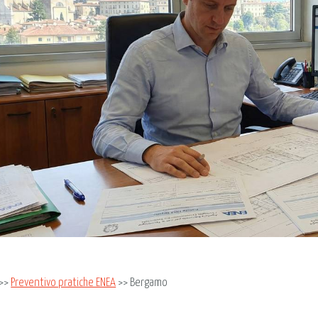
>>
Preventivo pratiche ENEA
>> Bergamo