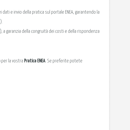
 dati e invio della pratica sul portale ENEA, garantendo la
).
 a garanzia della congruità dei costi e della rispondenza
a
per la vostra
Pratica ENEA
. Se preferite potete