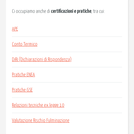
Ci occupiamo anche di
certificazioni e pratiche
, tra cui:
APE
Conto Termico
DiRi (Dichiarazioni di Rispondenza)
Pratiche ENEA
Pratiche GSE
Relazioni tecniche ex legge 10
Valutazione Rischio Fulminazione