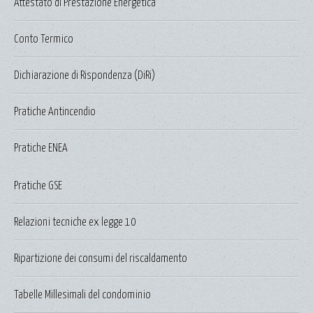
Attestato di Prestazione Energetica
Conto Termico
Dichiarazione di Rispondenza (DiRi)
Pratiche Antincendio
Pratiche ENEA
Pratiche GSE
Relazioni tecniche ex legge 10
Ripartizione dei consumi del riscaldamento
Tabelle Millesimali del condominio