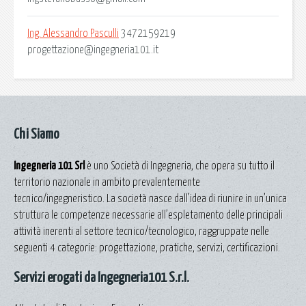
Ing. Alessandro Pasculli
3472159219
progettazione@ingegneria101.it
Chi Siamo
Ingegneria 101 Srl
è uno Società di Ingegneria, che opera su tutto il
territorio nazionale in ambito prevalentemente
tecnico/ingegneristico. La società nasce dall’idea di riunire in un’unica
struttura le competenze necessarie all’espletamento delle principali
attività inerenti al settore tecnico/tecnologico, raggruppate nelle
seguenti 4 categorie: progettazione, pratiche, servizi, certificazioni.
Servizi erogati da Ingegneria101 S.r.l.