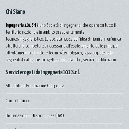
Chi Siamo
Ingegneria 101 Srl
è uno Società di Ingegneria, che opera su tutto il
territorio nazionale in ambito prevalentemente
tecnico/ingegneristico. La società nasce dall’idea di riunire in un’unica
struttura le competenze necessarie all’espletamento delle principali
attività inerenti al settore tecnico/tecnologico, raggruppate nelle
seguenti 4 categorie: progettazione, pratiche, servizi, certificazioni.
Servizi erogati da Ingegneria101 S.r.l.
Attestato di Prestazione Energetica
Conto Termico
Dichiarazione di Rispondenza (DiRi)