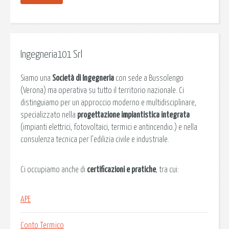
Ingegneria101 Srl
Siamo una
Società di Ingegneria
con sede a Bussolengo
(Verona) ma operativa su tutto il territorio nazionale. Ci
distinguiamo per un approccio moderno e multidisciplinare,
specializzato nella
progettazione impiantistica integrata
(impianti elettrici, fotovoltaici, termici e antincendio.) e nella
consulenza tecnica per l’edilizia civile e industriale.
Ci occupiamo anche di
certificazioni e pratiche
, tra cui:
APE
Conto Termico