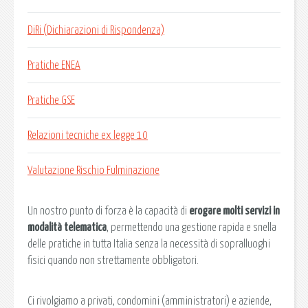
DiRi (Dichiarazioni di Rispondenza)
Pratiche ENEA
Pratiche GSE
Relazioni tecniche ex legge 10
Valutazione Rischio Fulminazione
Un nostro punto di forza è la capacità di
erogare molti servizi in
modalità telematica
, permettendo una gestione rapida e snella
delle pratiche in tutta Italia senza la necessità di sopralluoghi
fisici quando non strettamente obbligatori.
Ci rivolgiamo a privati, condomini (amministratori) e aziende,